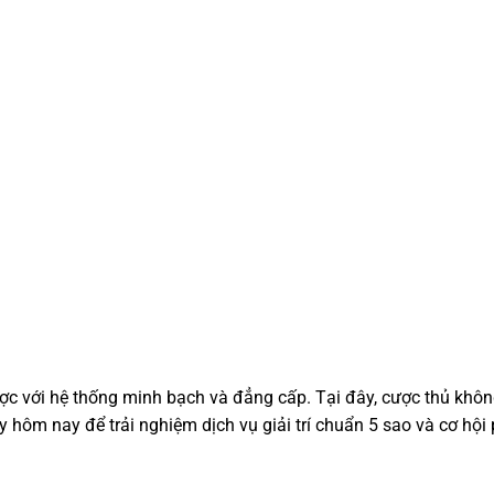
 cược với hệ thống minh bạch và đẳng cấp. Tại đây, cược thủ k
ôm nay để trải nghiệm dịch vụ giải trí chuẩn 5 sao và cơ hội p