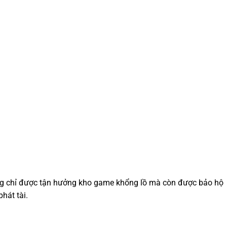
hông chỉ được tận hưởng kho game khổng lồ mà còn được bảo hộ
hát tài.