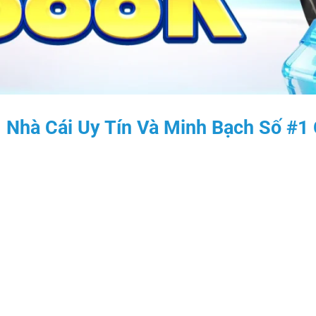
 Nhà Cái Uy Tín Và Minh Bạch Số #1