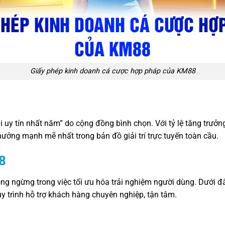
Giấy phép kinh doanh cá cược hợp pháp của KM88
ái uy tín nhất năm” do cộng đồng bình chọn. Với tỷ lệ tăng trưởn
 hưởng mạnh mẽ nhất trong bản đồ giải trí trực tuyến toàn cầu.
8
g ngừng trong việc tối ưu hóa trải nghiệm người dùng. Dưới đ
y trình hỗ trợ khách hàng chuyên nghiệp, tận tâm.