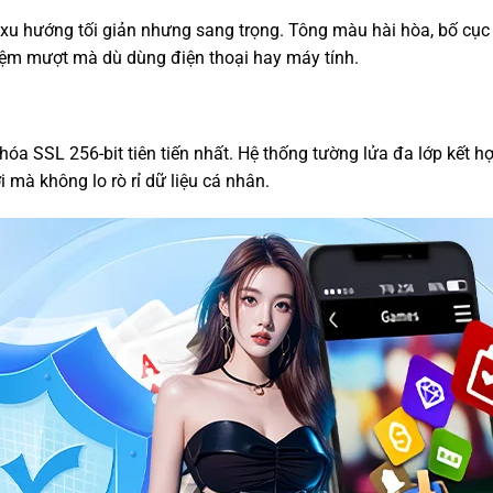
heo xu hướng tối giản nhưng sang trọng. Tông màu hài hòa, bố c
hiệm mượt mà dù dùng điện thoại hay máy tính.
óa SSL 256-bit tiên tiến nhất. Hệ thống tường lửa đa lớp kết h
 mà không lo rò rỉ dữ liệu cá nhân.