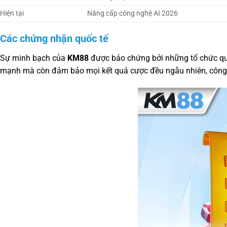
Hiện tại
Nâng cấp công nghệ AI 2026
Các chứng nhận quốc tế
Sự minh bạch của
KM88
được bảo chứng bởi những tổ chức quy
mạnh mà còn đảm bảo mọi kết quả cược đều ngẫu nhiên, công bằ