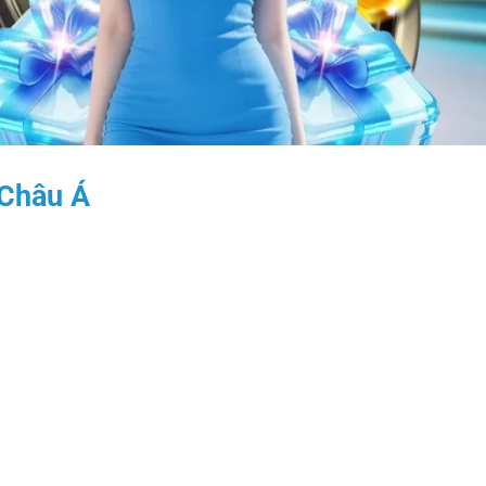
 Châu Á