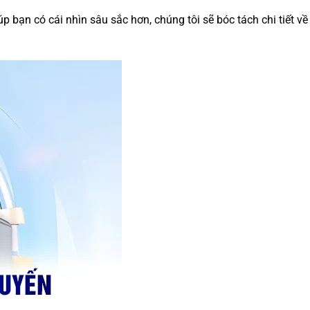
p bạn có cái nhìn sâu sắc hơn, chúng tôi sẽ bóc tách chi tiết về