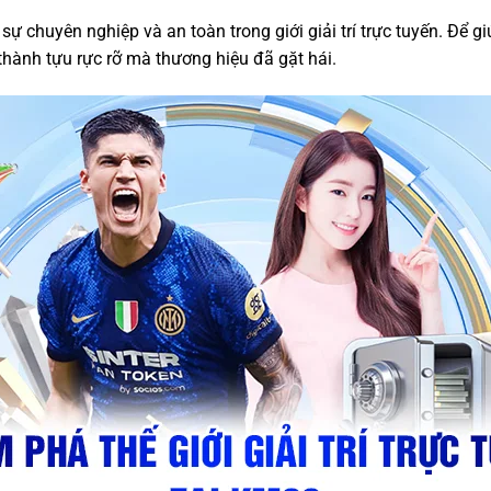
ự chuyên nghiệp và an toàn trong giới giải trí trực tuyến. Để giú
thành tựu rực rỡ mà thương hiệu đã gặt hái.