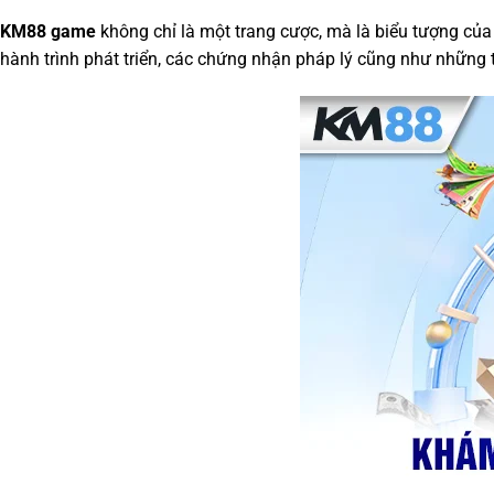
KM88 game
không chỉ là một trang cược, mà là biểu tượng của s
hành trình phát triển, các chứng nhận pháp lý cũng như những 